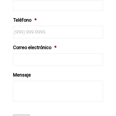
Teléfono
*
Correo electrónico
*
Mensaje