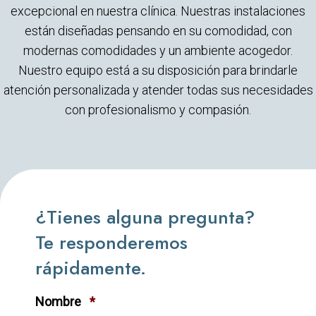
excepcional en nuestra clínica. Nuestras instalaciones
están diseñadas pensando en su comodidad, con
modernas comodidades y un ambiente acogedor.
Nuestro equipo está a su disposición para brindarle
atención personalizada y atender todas sus necesidades
con profesionalismo y compasión.
¿Tienes alguna pregunta?
Te responderemos
rápidamente.
Nombre
*