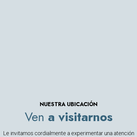
NUESTRA UBICACIÓN
Ven
a visitarnos
Le invitamos cordialmente a experimentar una atención