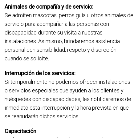
Animales de compañía y de servicio:
Se admiten mascotas, perros guía u otros animales de
servicio para acompañar a las personas con
discapacidad durante su visita a nuestras
instalaciones. Asimismo, brindaremos asistencia
personal con sensibilidad, respeto y discreción
cuando se solicite.
Interrupción de los servicios:
Si temporalmente no podemos ofrecer instalaciones
o servicios especiales que ayuden a los clientes y
huéspedes con discapacidades, les notificaremos de
inmediato esta interrupción y la hora prevista en que
se reanudarán dichos servicios.
Capacitación