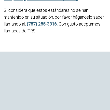
Si considera que estos estándares no se han
mantenido en su situación, por favor háganoslo saber
llamando al:
(787) 255-3316.
Con gusto aceptamos
llamadas de TRS.