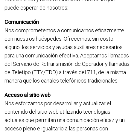
puede esperar de nosotros:
Comunicación
Nos comprometemos a comunicarnos eficazmente
con nuestros huéspedes. Ofrecemos, sin costo
alguno, los servicios y ayudas auxiliares necesarios
para una comunicación efectiva. Aceptamos llamadas
del Servicio de Retransmisión de Operador y llamadas
de Teletipo (TTY/TDD) a través del 711, de la misma
manera que los canales telefónicos tradicionales.
Acceso al sitio web
Nos esforzamos por desarrollar y actualizar el
contenido del sitio web utilizando tecnologías
actuales que permitan una comunicación eficaz y un
acceso pleno e igualitario a las personas con