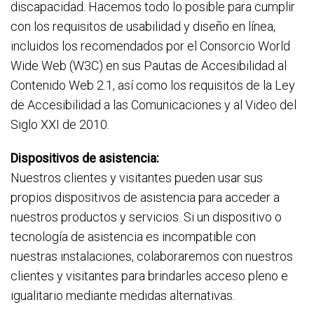
discapacidad. Hacemos todo lo posible para cumplir
con los requisitos de usabilidad y diseño en línea,
incluidos los recomendados por el Consorcio World
Wide Web (W3C) en sus Pautas de Accesibilidad al
Contenido Web 2.1, así como los requisitos de la Ley
de Accesibilidad a las Comunicaciones y al Video del
Siglo XXI de 2010.
Dispositivos de asistencia:
Nuestros clientes y visitantes pueden usar sus
propios dispositivos de asistencia para acceder a
nuestros productos y servicios. Si un dispositivo o
tecnología de asistencia es incompatible con
nuestras instalaciones, colaboraremos con nuestros
clientes y visitantes para brindarles acceso pleno e
igualitario mediante medidas alternativas.