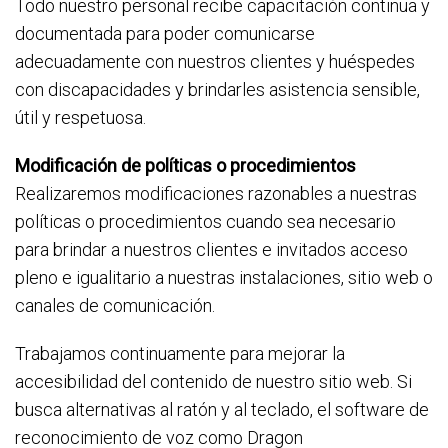
Todo nuestro personal recibe capacitación continua y
documentada para poder comunicarse
adecuadamente con nuestros clientes y huéspedes
con discapacidades y brindarles asistencia sensible,
útil y respetuosa.
Modificación de políticas o procedimientos
Realizaremos modificaciones razonables a nuestras
políticas o procedimientos cuando sea necesario
para brindar a nuestros clientes e invitados acceso
pleno e igualitario a nuestras instalaciones, sitio web o
canales de comunicación.
Trabajamos continuamente para mejorar la
accesibilidad del contenido de nuestro sitio web. Si
busca alternativas al ratón y al teclado, el software de
reconocimiento de voz como Dragon