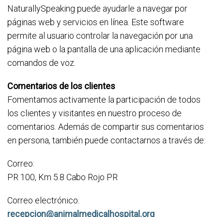
NaturallySpeaking puede ayudarle a navegar por
páginas web y servicios en línea. Este software
permite al usuario controlar la navegación por una
página web o la pantalla de una aplicación mediante
comandos de voz.
Comentarios de los clientes
Fomentamos activamente la participación de todos
los clientes y visitantes en nuestro proceso de
comentarios. Además de compartir sus comentarios
en persona, también puede contactarnos a través de:
Correo:
PR 100, Km 5.8 Cabo Rojo PR
Correo electrónico:
recepcion@animalmedicalhospital.org