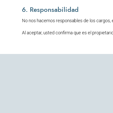
6. Responsabilidad
No nos hacemos responsables de los cargos, er
Al aceptar, usted confirma que es el propietar