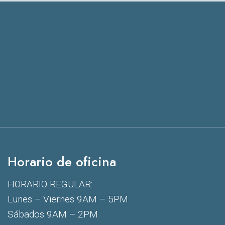
Horario de oficina
HORARIO REGULAR:
Lunes – Viernes 9AM – 5PM
Sábados 9AM – 2PM