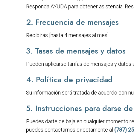
Responda AYUDA para obtener asistencia. Resp
2. Frecuencia de mensajes
Recibirás [hasta 4 mensajes al mes].
3. Tasas de mensajes y datos
Pueden aplicarse tarifas de mensajes y datos s
4. Política de privacidad
Su información será tratada de acuerdo con nu
5. Instrucciones para darse de
Puedes darte de baja en cualquier momento r
puedes contactarnos directamente al
(787) 2