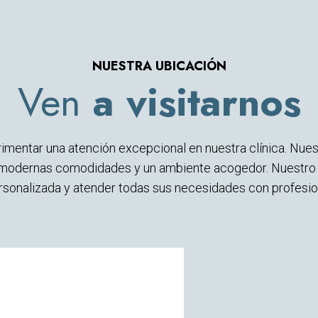
NUESTRA UBICACIÓN
Ven
a visitarnos
imentar una atención excepcional en nuestra clínica. Nues
odernas comodidades y un ambiente acogedor. Nuestro e
ersonalizada y atender todas sus necesidades con profesi