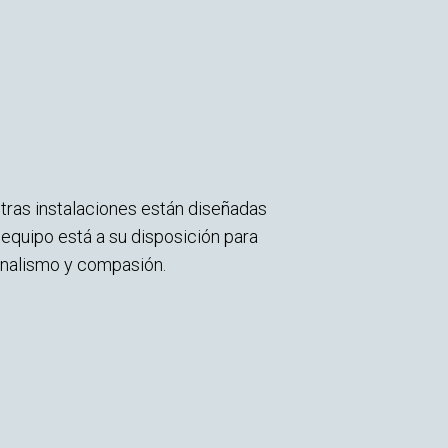
tras instalaciones están diseñadas
quipo está a su disposición para
onalismo y compasión.