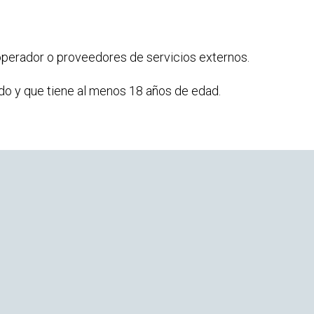
operador o proveedores de servicios externos.
ado y que tiene al menos 18 años de edad.