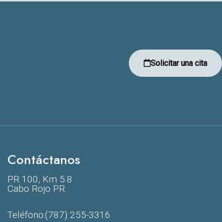
Solicitar una cita
Contáctanos
PR 100, Km 5.8
Cabo Rojo PR
Teléfono:
(787) 255-3316