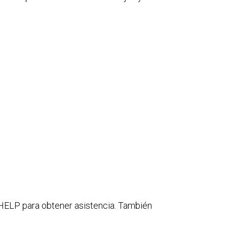
ELP para obtener asistencia. También