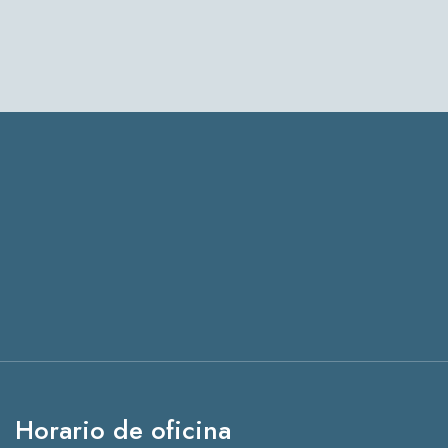
Horario de oficina