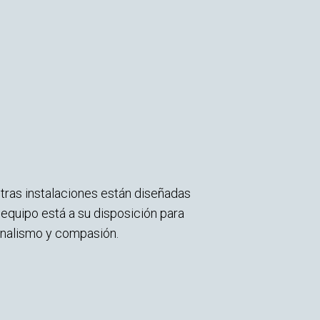
tras instalaciones están diseñadas
quipo está a su disposición para
onalismo y compasión.