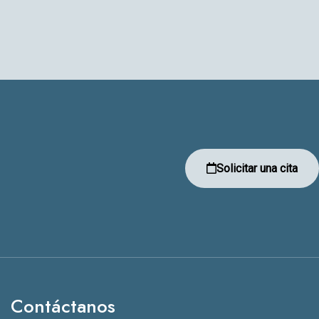
Solicitar una cita
Contáctanos