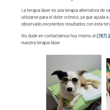
La terapia láser es una terapia alternativa de v
utilizarse para el dolor crónico, ya que ayuda
observado excelentes resultados con esta terap
No dude en contactarnos hoy mismo al
(787) 
nuestra terapia láser.