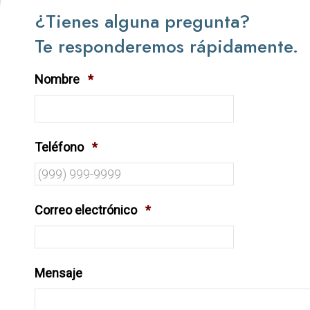
¿Tienes alguna pregunta?
Te responderemos rápidamente.
Nombre
*
Teléfono
*
Correo electrónico
*
Mensaje