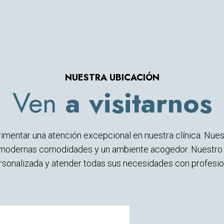
NUESTRA UBICACIÓN
Ven
a visitarnos
imentar una atención excepcional en nuestra clínica. Nues
odernas comodidades y un ambiente acogedor. Nuestro e
ersonalizada y atender todas sus necesidades con profesi