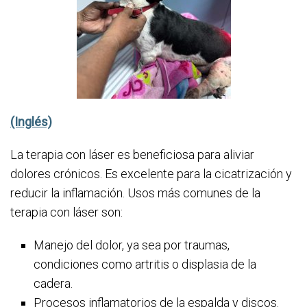
(Inglés)
La terapia con láser es beneficiosa para aliviar
dolores crónicos. Es excelente para la cicatrización y
reducir la inflamación. Usos más comunes de la
terapia con láser son:
Manejo del dolor, ya sea por traumas,
condiciones como artritis o displasia de la
cadera.
Procesos inflamatorios de la espalda y discos.