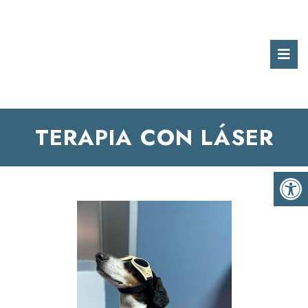
TERAPIA CON LÁSER