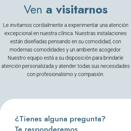
Ven
a visitarnos
Le invitamos cordialmente a experimentar una atención
excepcional en nuestra clínica. Nuestras instalaciones
están diseñadas pensando en su comodidad, con
modernas comodidades y un ambiente acogedor.
Nuestro equipo está a su disposición para brindarle
atención personalizada y atender todas sus necesidades
con profesionalismo y compasión.
¿Tienes alguna pregunta?
Te responderemos