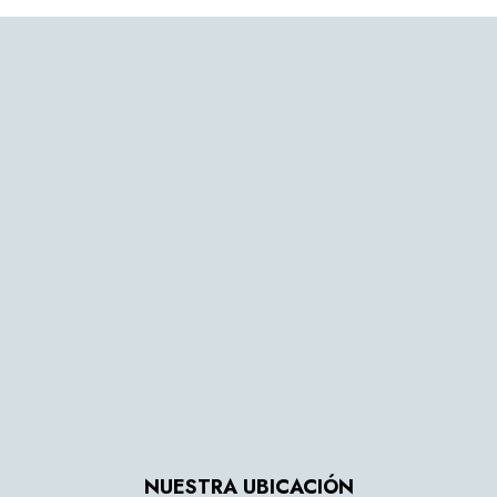
NUESTRA UBICACIÓN