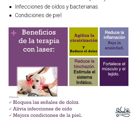
Infecciones de oídos y bacterianas.
Condiciones de piel