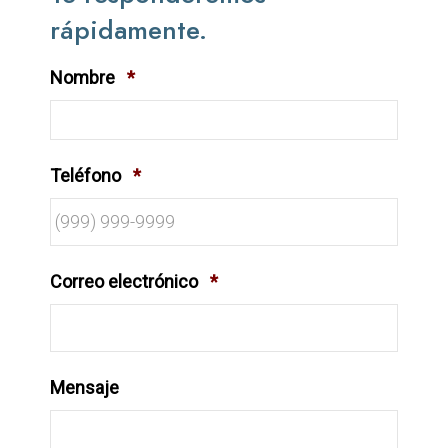
rápidamente.
Nombre
*
Teléfono
*
Correo electrónico
*
Mensaje