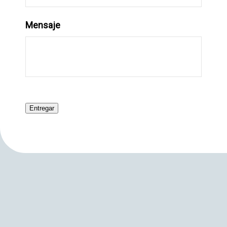
Mensaje
Entregar