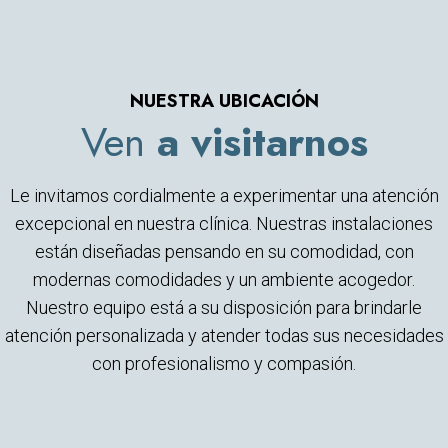
NUESTRA UBICACIÓN
Ven
a visitarnos
Le invitamos cordialmente a experimentar una atención
excepcional en nuestra clínica. Nuestras instalaciones
están diseñadas pensando en su comodidad, con
modernas comodidades y un ambiente acogedor.
Nuestro equipo está a su disposición para brindarle
atención personalizada y atender todas sus necesidades
con profesionalismo y compasión.