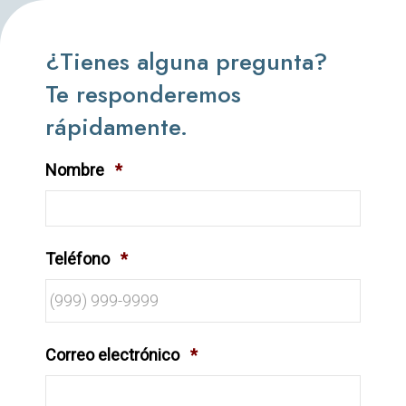
¿Tienes alguna pregunta?
Te responderemos
rápidamente.
Nombre
*
Teléfono
*
Correo electrónico
*