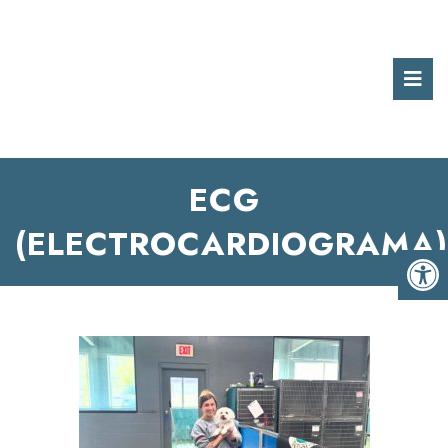
ECG
(ELECTROCARDIOGRAMA)