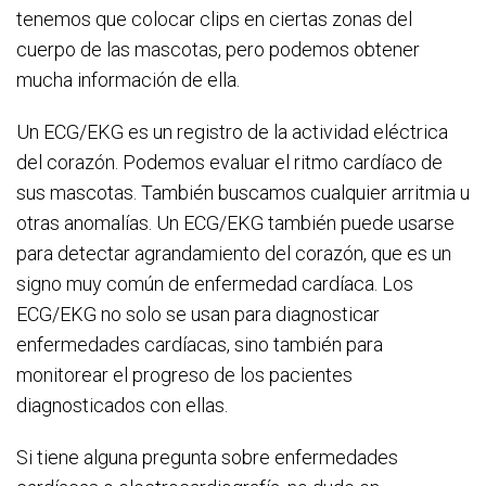
tenemos que colocar clips en ciertas zonas del
cuerpo de las mascotas, pero podemos obtener
mucha información de ella.
Un ECG/EKG es un registro de la actividad eléctrica
del corazón. Podemos evaluar el ritmo cardíaco de
sus mascotas. También buscamos cualquier arritmia u
otras anomalías. Un ECG/EKG también puede usarse
para detectar agrandamiento del corazón, que es un
signo muy común de enfermedad cardíaca. Los
ECG/EKG no solo se usan para diagnosticar
enfermedades cardíacas, sino también para
monitorear el progreso de los pacientes
diagnosticados con ellas.
Si tiene alguna pregunta sobre enfermedades