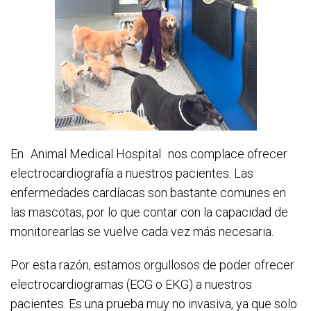
En
Animal Medical Hospital
nos complace ofrecer
electrocardiografía a nuestros pacientes. Las
enfermedades cardíacas son bastante comunes en
las mascotas, por lo que contar con la capacidad de
monitorearlas se vuelve cada vez más necesaria.
Por esta razón, estamos orgullosos de poder ofrecer
electrocardiogramas (ECG o EKG) a nuestros
pacientes. Es una prueba muy no invasiva, ya que solo