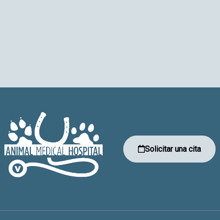
Solicitar una cita